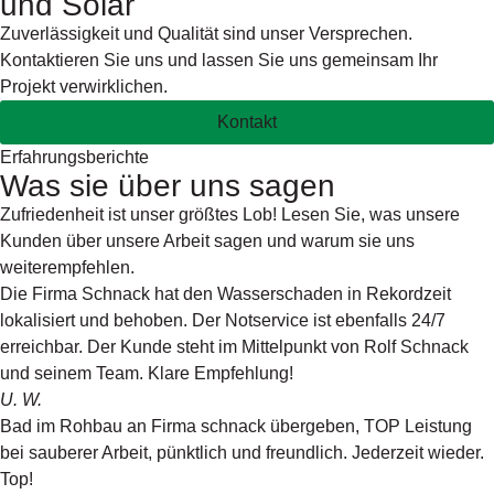
und Solar
Zuverlässigkeit und Qualität sind unser Versprechen.
Kontaktieren Sie uns und lassen Sie uns gemeinsam Ihr
Projekt verwirklichen.
Kontakt
Erfahrungsberichte
Was sie über uns sagen
Zufriedenheit ist unser größtes Lob! Lesen Sie, was unsere
Kunden über unsere Arbeit sagen und warum sie uns
weiterempfehlen.
Die Firma Schnack hat den Wasserschaden in Rekordzeit
lokalisiert und behoben. Der Notservice ist ebenfalls 24/7
erreichbar. Der Kunde steht im Mittelpunkt von Rolf Schnack
und seinem Team. Klare Empfehlung!
U. W.
Bad im Rohbau an Firma schnack übergeben, TOP Leistung
bei sauberer Arbeit, pünktlich und freundlich. Jederzeit wieder.
Top!