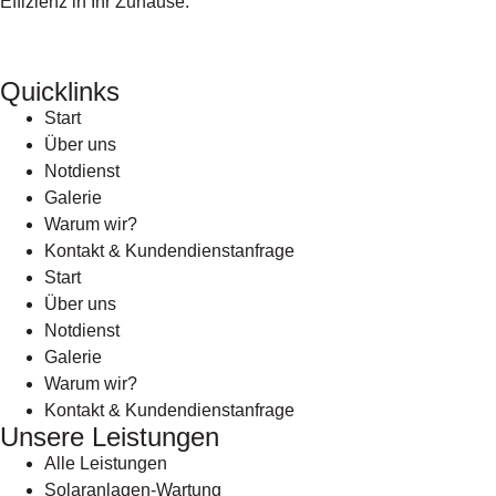
Effizienz in Ihr Zuhause.
Quicklinks
Start
Über uns
Notdienst
Galerie
Warum wir?
Kontakt & Kundendienstanfrage
Start
Über uns
Notdienst
Galerie
Warum wir?
Kontakt & Kundendienstanfrage
Unsere Leistungen
Alle Leistungen
Solaranlagen-Wartung