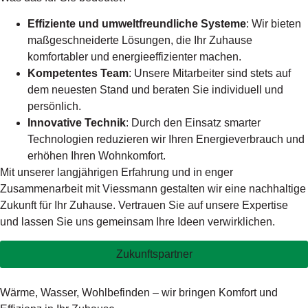
Effiziente und umweltfreundliche Systeme
: Wir bieten
maßgeschneiderte Lösungen, die Ihr Zuhause
komfortabler und energieeffizienter machen.
Kompetentes Team
: Unsere Mitarbeiter sind stets auf
dem neuesten Stand und beraten Sie individuell und
persönlich.
Innovative Technik
: Durch den Einsatz smarter
Technologien reduzieren wir Ihren Energieverbrauch und
erhöhen Ihren Wohnkomfort.
Mit unserer langjährigen Erfahrung und in enger
Zusammenarbeit mit Viessmann gestalten wir eine nachhaltige
Zukunft für Ihr Zuhause. Vertrauen Sie auf unsere Expertise
und lassen Sie uns gemeinsam Ihre Ideen verwirklichen.
Zukunftspartner
Wärme, Wasser, Wohlbefinden – wir bringen Komfort und