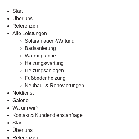
Start
Über uns
Referenzen
Alle Leistungen
Solaranlagen-Wartung
Badsanierung
Wärmepumpe
Heizungswartung
Heizungsanlagen
Fußbodenheizung
Neubau- & Renovierungen
Notdienst
Galerie
Warum wir?
Kontakt & Kundendienstanfrage
Start
Über uns
Referenzen