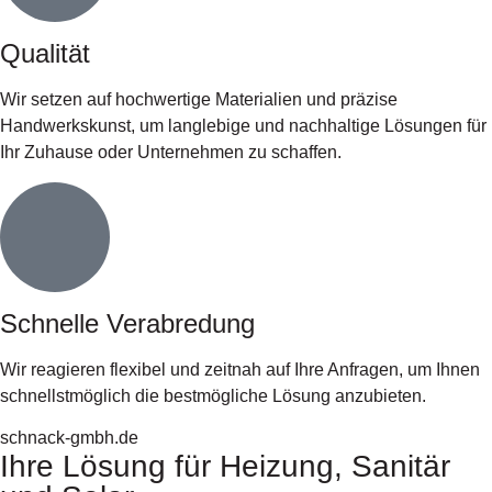
Qualität
Wir setzen auf hochwertige Materialien und präzise
Handwerkskunst, um langlebige und nachhaltige Lösungen für
Ihr Zuhause oder Unternehmen zu schaffen.
Schnelle Verabredung
Wir reagieren flexibel und zeitnah auf Ihre Anfragen, um Ihnen
schnellstmöglich die bestmögliche Lösung anzubieten.
schnack-gmbh.de
Ihre Lösung für Heizung, Sanitär