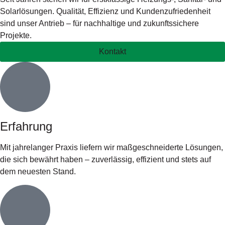
Solarlösungen. Qualität, Effizienz und Kundenzufriedenheit
sind unser Antrieb – für nachhaltige und zukunftssichere
Projekte.
Kontakt
Erfahrung
Mit jahrelanger Praxis liefern wir maßgeschneiderte Lösungen,
die sich bewährt haben – zuverlässig, effizient und stets auf
dem neuesten Stand.