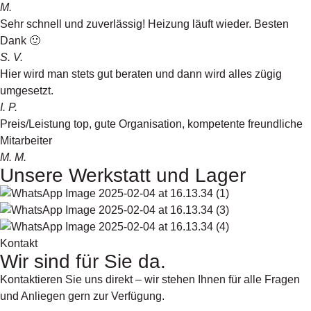
M.
Sehr schnell und zuverlässig! Heizung läuft wieder. Besten
Dank 🙂
S. V.
Hier wird man stets gut beraten und dann wird alles zügig
umgesetzt.
I. P.
Preis/Leistung top, gute Organisation, kompetente freundliche
Mitarbeiter
M. M.
Unsere Werkstatt und Lager
Kontakt
Wir sind für Sie da.
Kontaktieren Sie uns direkt – wir stehen Ihnen für alle Fragen
und Anliegen gern zur Verfügung.