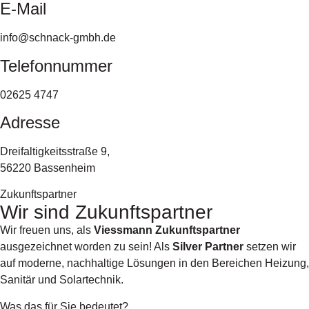
E-Mail
info@schnack-gmbh.de
Telefonnummer
02625 4747
Adresse
Dreifaltigkeitsstraße 9,
56220 Bassenheim
Zukunftspartner
Wir sind Zukunftspartner
Wir freuen uns, als
Viessmann Zukunftspartner
ausgezeichnet worden zu sein! Als
Silver Partner
setzen wir
auf moderne, nachhaltige Lösungen in den Bereichen Heizung,
Sanitär und Solartechnik.
Was das für Sie bedeutet?